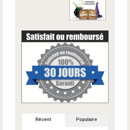
Récent
Populaire