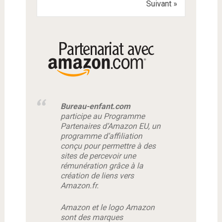
Suivant »
Bureau-enfant.com
participe au Programme
Partenaires d’Amazon EU, un
programme d’affiliation
conçu pour permettre à des
sites de percevoir une
rémunération grâce à la
création de liens vers
Amazon.fr.
Amazon et le logo Amazon
sont des marques