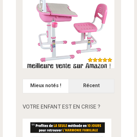
Mieux notés !
Récent
VOTRE ENFANT EST EN CRISE ?