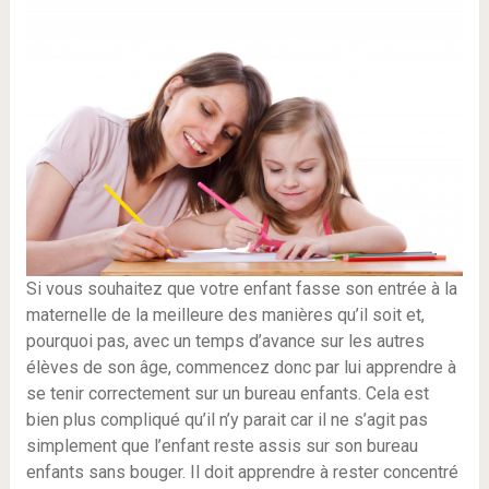
Si vous souhaitez que votre enfant fasse son entrée à la
maternelle de la meilleure des manières qu’il soit et,
pourquoi pas, avec un temps d’avance sur les autres
élèves de son âge, commencez donc par lui apprendre à
se tenir correctement sur un bureau enfants. Cela est
bien plus compliqué qu’il n’y parait car il ne s’agit pas
simplement que l’enfant reste assis sur son bureau
enfants sans bouger. Il doit apprendre à rester concentré