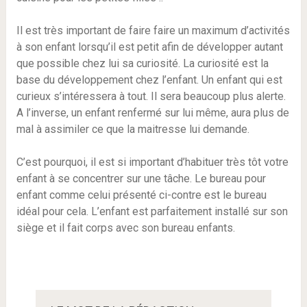
Il est très important de faire faire un maximum d’activités
à son enfant lorsqu’il est petit afin de développer autant
que possible chez lui sa curiosité. La curiosité est la
base du développement chez l’enfant. Un enfant qui est
curieux s’intéressera à tout. Il sera beaucoup plus alerte.
A l’inverse, un enfant renfermé sur lui même, aura plus de
mal à assimiler ce que la maitresse lui demande.
C’est pourquoi, il est si important d’habituer très tôt votre
enfant à se concentrer sur une tâche. Le bureau pour
enfant comme celui présenté ci-contre est le bureau
idéal pour cela. L’enfant est parfaitement installé sur son
siège et il fait corps avec son bureau enfants.