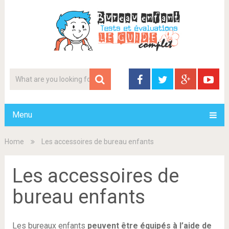
Menu
Home
Les accessoires de bureau enfants
Les accessoires de
bureau enfants
Les bureaux enfants
peuvent être équipés à l’aide de