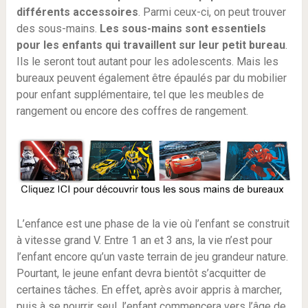
différents accessoires
. Parmi ceux-ci, on peut trouver
des sous-mains.
Les sous-mains sont essentiels
pour les enfants qui travaillent sur leur petit bureau
.
Ils le seront tout autant pour les adolescents. Mais les
bureaux peuvent également être épaulés par du mobilier
pour enfant supplémentaire, tel que les meubles de
rangement ou encore des coffres de rangement.
L’enfance est une phase de la vie où l’enfant se construit
à vitesse grand V. Entre 1 an et 3 ans, la vie n’est pour
l’enfant encore qu’un vaste terrain de jeu grandeur nature.
Pourtant, le jeune enfant devra bientôt s’acquitter de
certaines tâches. En effet, après avoir appris à marcher,
puis à se nourrir seul, l’enfant commencera vers l’âge de