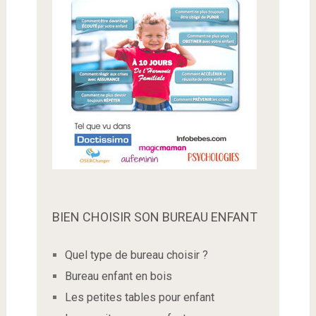
BIEN CHOISIR SON BUREAU ENFANT
Quel type de bureau choisir ?
Bureau enfant en bois
Les petites tables pour enfant