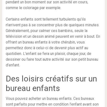
pendant un bon moment sur son activité en cours,
comme le coloriage par exemple.
Certains enfants sont tellement turbulents qu’ils
n’arrivent pas à se concentrer plus de quelques minutes.
Généralement, pour calmer ces bambins, seule la
télévision et un dessin animé peuvent en venir à bout. En
offrant un bureau enfants à votre chérubin, vous
permettez donc à celui-ci de devenir plus actif au
quotidien. L’enfant se fera un plaisir, chaque jour, de
dessiner ou faire tout autre activité sur son petit bureau
d’enfant.
Des loisirs créatifs sur un
bureau enfants
Vous pouvez acheter un bureau enfants. Ces bureaux
sont parfaits pour mettre en condition l’enfant avant son