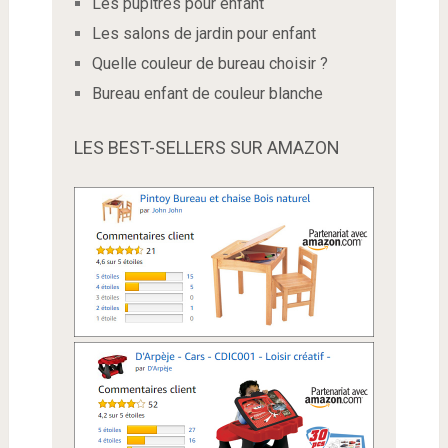
Les pupitres pour enfant
Les salons de jardin pour enfant
Quelle couleur de bureau choisir ?
Bureau enfant de couleur blanche
LES BEST-SELLERS SUR AMAZON