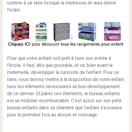
comme à se taire lorsque la maitresse en aura donné
l’ordre.
Pour que votre enfant soit prêt à faire son entrée à
l’école, il faut, dès que possible, et ce, bien avant la
maternelle, développer la curiosité de l’enfant. Pour ce
faire, vous devrez mettre à la disposition de votre enfant
tous les éléments nécessaires au bon développement
de ce dernier. Et parmi ces éléments, le bureau enfants
est un mobilier incontournable. C’est assis sur son petit
bureau enfants dans sa chambre que l’enfant s’essaiera
pour la première fois au dessin et coloriage.