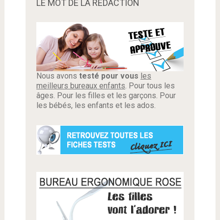
LE MOT DE LA RÉDACTION
Nous avons
testé pour vous
les
meilleurs bureaux enfants
. Pour tous les
âges. Pour les filles et les garçons. Pour
les bébés, les enfants et les ados.