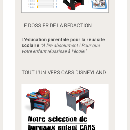
LE DOSSIER DE LA REDACTION
L’éducation parentale pour la réussite
scolaire
“A lire absolument ! Pour que
votre enfant réussisse à l’école.”
TOUT L’UNIVERS CARS DISNEYLAND