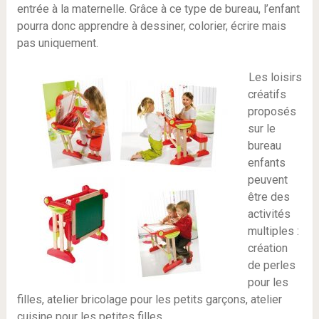
entrée à la maternelle. Grâce à ce type de bureau, l’enfant
pourra donc apprendre à dessiner, colorier, écrire mais
pas uniquement.
Les loisirs
créatifs
proposés
sur le
bureau
enfants
peuvent
être des
activités
multiples :
création
de perles
pour les
filles, atelier bricolage pour les petits garçons, atelier
cuisine pour les petites filles ..