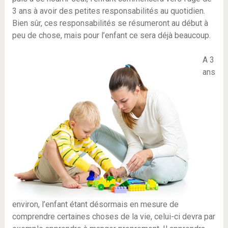
3 ans à avoir des petites responsabilités au quotidien.
Bien sûr, ces responsabilités se résumeront au début à
peu de chose, mais pour l’enfant ce sera déjà beaucoup.
A 3
ans
environ, l’enfant étant désormais en mesure de
comprendre certaines choses de la vie, celui-ci devra par