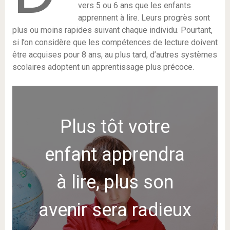
vers 5 ou 6 ans que les enfants
apprennent à lire. Leurs progrès sont
plus ou moins rapides suivant chaque individu. Pourtant,
si l’on considère que les compétences de lecture doivent
être acquises pour 8 ans, au plus tard, d’autres systèmes
scolaires adoptent un apprentissage plus précoce.
Plus tôt votre
enfant apprendra
à lire, plus son
avenir sera radieux