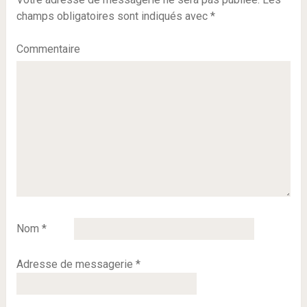
champs obligatoires sont indiqués avec
*
Commentaire
Nom
*
Adresse de messagerie
*