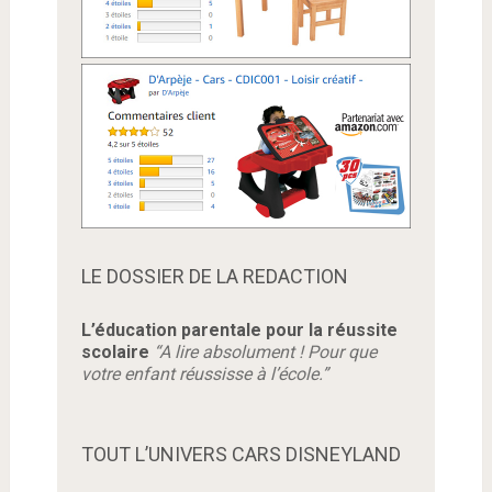
LE DOSSIER DE LA REDACTION
L’éducation parentale pour la réussite
scolaire
“A lire absolument ! Pour que
votre enfant réussisse à l’école.”
TOUT L’UNIVERS CARS DISNEYLAND