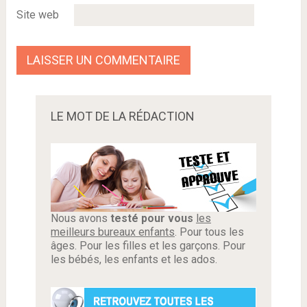
Site web
LE MOT DE LA RÉDACTION
Nous avons
testé pour vous
les
meilleurs bureaux enfants
. Pour tous les
âges. Pour les filles et les garçons. Pour
les bébés, les enfants et les ados.