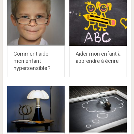
Comment aider
Aider mon enfant à
mon enfant
apprendre à écrire
hypersensible ?