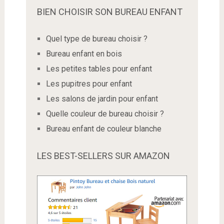
BIEN CHOISIR SON BUREAU ENFANT
Quel type de bureau choisir ?
Bureau enfant en bois
Les petites tables pour enfant
Les pupitres pour enfant
Les salons de jardin pour enfant
Quelle couleur de bureau choisir ?
Bureau enfant de couleur blanche
LES BEST-SELLERS SUR AMAZON