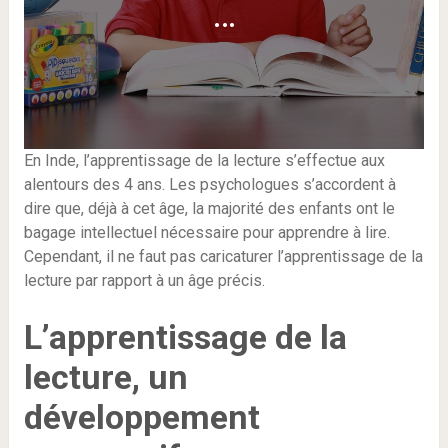
…
En Inde, l’apprentissage de la lecture s’effectue aux
alentours des 4 ans. Les psychologues s’accordent à
dire que, déjà à cet âge, la majorité des enfants ont le
bagage intellectuel nécessaire pour apprendre à lire.
Cependant, il ne faut pas caricaturer l’apprentissage de la
lecture par rapport à un âge précis.
L’apprentissage de la
lecture, un
développement