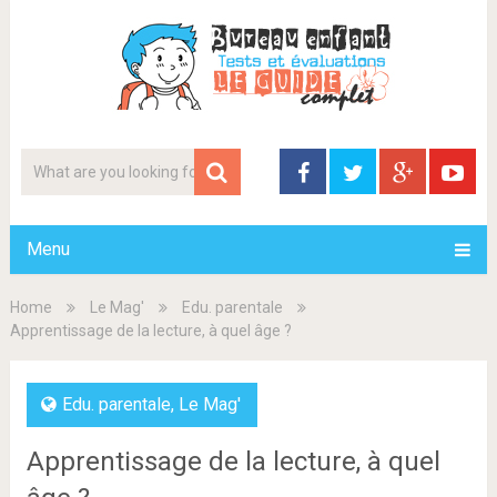
Menu
Home
Le Mag'
Edu. parentale
Apprentissage de la lecture, à quel âge ?
Edu. parentale
,
Le Mag'
Apprentissage de la lecture, à quel