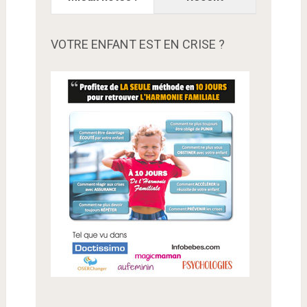
VOTRE ENFANT EST EN CRISE ?