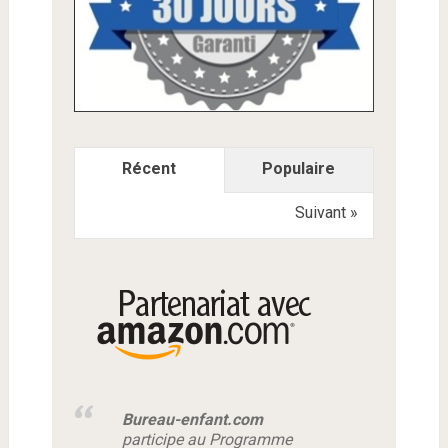
Récent
Populaire
Suivant »
Bureau-enfant.com
participe au Programme