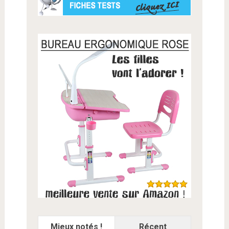
Mieux notés !
Récent