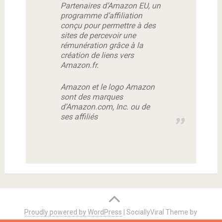
Partenaires d’Amazon EU, un
programme d’affiliation
conçu pour permettre à des
sites de percevoir une
rémunération grâce à la
création de liens vers
Amazon.fr.
Amazon et le logo Amazon
sont des marques
d’Amazon.com, Inc. ou de
ses affiliés
Proudly powered by WordPress
|
SociallyViral Theme by