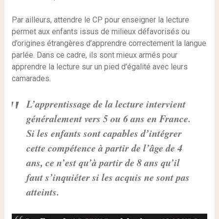
Par ailleurs, attendre le CP pour enseigner la lecture
permet aux enfants issus de milieux défavorisés ou
d’origines étrangères d’apprendre correctement la langue
parlée. Dans ce cadre, ils sont mieux armés pour
apprendre la lecture sur un pied d’égalité avec leurs
camarades.
L’apprentissage de la lecture intervient
généralement vers 5 ou 6 ans en France.
Si les enfants sont capables d’intégrer
cette compétence à partir de l’âge de 4
ans, ce n’est qu’à partir de 8 ans qu’il
faut s’inquiéter si les acquis ne sont pas
atteints.