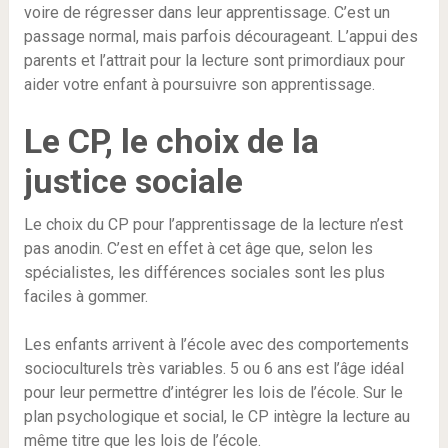
voire de régresser dans leur apprentissage. C’est un
passage normal, mais parfois décourageant. L’appui des
parents et l’attrait pour la lecture sont primordiaux pour
aider votre enfant à poursuivre son apprentissage.
Le CP, le choix de la
justice sociale
Le choix du CP pour l’apprentissage de la lecture n’est
pas anodin. C’est en effet à cet âge que, selon les
spécialistes, les différences sociales sont les plus
faciles à gommer.
Les enfants arrivent à l’école avec des comportements
socioculturels très variables. 5 ou 6 ans est l’âge idéal
pour leur permettre d’intégrer les lois de l’école. Sur le
plan psychologique et social, le CP intègre la lecture au
même titre que les lois de l’école.