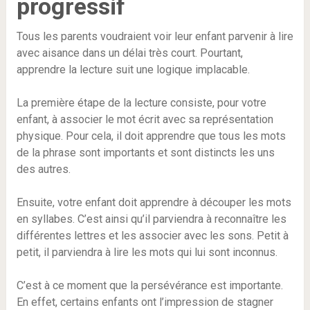
progressif
Tous les parents voudraient voir leur enfant parvenir à lire
avec aisance dans un délai très court. Pourtant,
apprendre la lecture suit une logique implacable.
La première étape de la lecture consiste, pour votre
enfant, à associer le mot écrit avec sa représentation
physique. Pour cela, il doit apprendre que tous les mots
de la phrase sont importants et sont distincts les uns
des autres.
Ensuite, votre enfant doit apprendre à découper les mots
en syllabes. C’est ainsi qu’il parviendra à reconnaître les
différentes lettres et les associer avec les sons. Petit à
petit, il parviendra à lire les mots qui lui sont inconnus.
C’est à ce moment que la persévérance est importante.
En effet, certains enfants ont l’impression de stagner