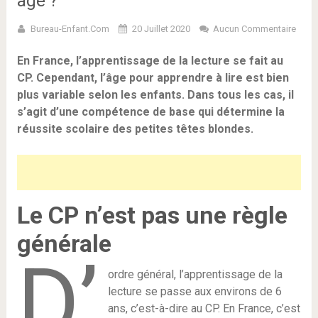
âge ?
Bureau-Enfant.com
20 Juillet 2020
Aucun Commentaire
En France, l’apprentissage de la lecture se fait au
CP. Cependant, l’âge pour apprendre à lire est bien
plus variable selon les enfants. Dans tous les cas, il
s’agit d’une compétence de base qui détermine la
réussite scolaire des petites têtes blondes.
Le CP n’est pas une règle
générale
D’
ordre général, l’apprentissage de la
lecture se passe aux environs de 6
ans, c’est-à-dire au CP. En France, c’est