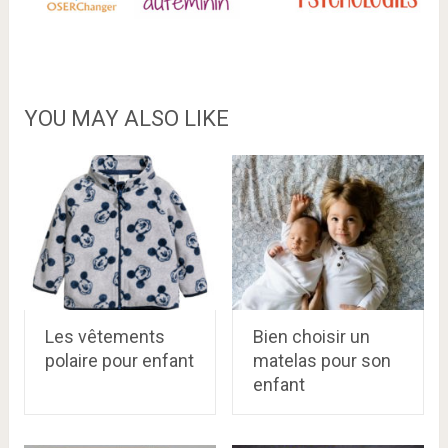
YOU MAY ALSO LIKE
Les vêtements
Bien choisir un
polaire pour enfant
matelas pour son
enfant