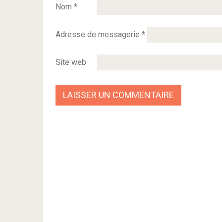
Nom
*
Adresse de messagerie
*
Site web