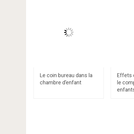
Le coin bureau dans la
Effets 
chambre d’enfant
le com
enfant