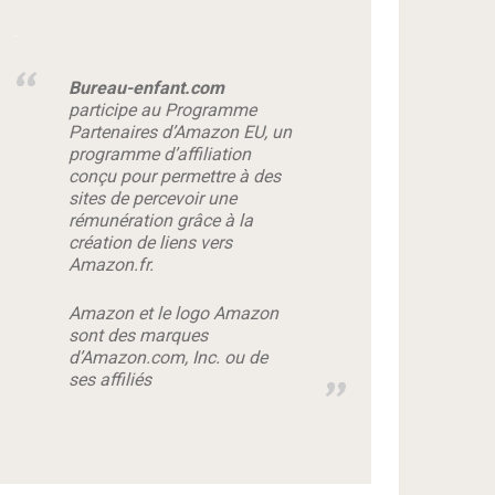
Bureau-enfant.com
participe au Programme
Partenaires d’Amazon EU, un
programme d’affiliation
conçu pour permettre à des
sites de percevoir une
rémunération grâce à la
création de liens vers
Amazon.fr.
Amazon et le logo Amazon
sont des marques
d’Amazon.com, Inc. ou de
ses affiliés