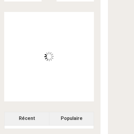
Récent
Populaire