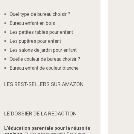
Quel type de bureau choisir ?
Bureau enfant en bois
Les petites tables pour enfant
Les pupitres pour enfant
Les salons de jardin pour enfant
Quelle couleur de bureau choisir ?
Bureau enfant de couleur blanche
LES BEST-SELLERS SUR AMAZON
LE DOSSIER DE LA REDACTION
L’éducation parentale pour la réussite