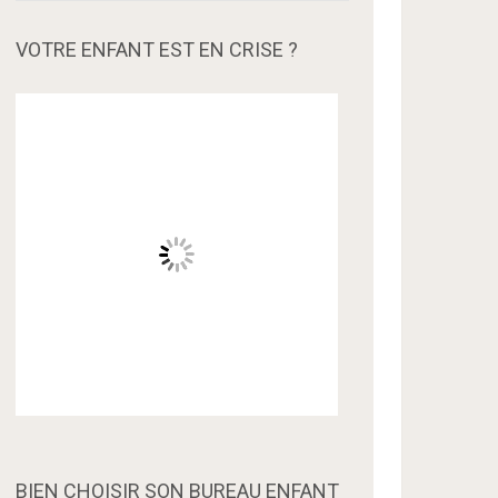
VOTRE ENFANT EST EN CRISE ?
BIEN CHOISIR SON BUREAU ENFANT