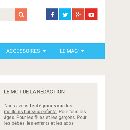
ACCESSOIRES
LE MAG’
LE MOT DE LA RÉDACTION
Nous avons
testé pour vous
les
meilleurs bureaux enfants
. Pour tous les
âges. Pour les filles et les garçons. Pour
les bébés, les enfants et les ados.