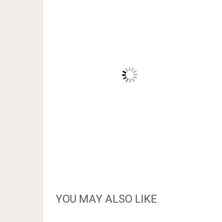
YOU MAY ALSO LIKE