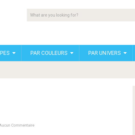
YPES
PAR COULEURS
PAR UNIVERS
Aucun Commentaire