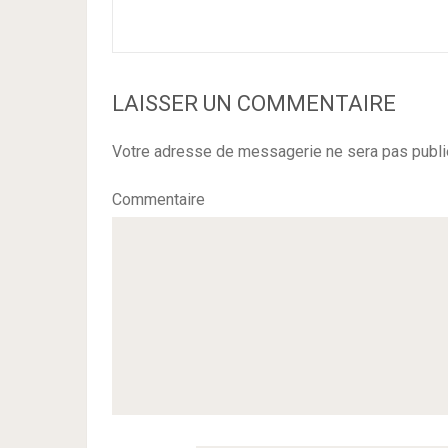
LAISSER UN COMMENTAIRE
Votre adresse de messagerie ne sera pas publi
Commentaire