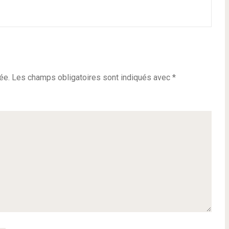
ée.
Les champs obligatoires sont indiqués avec
*