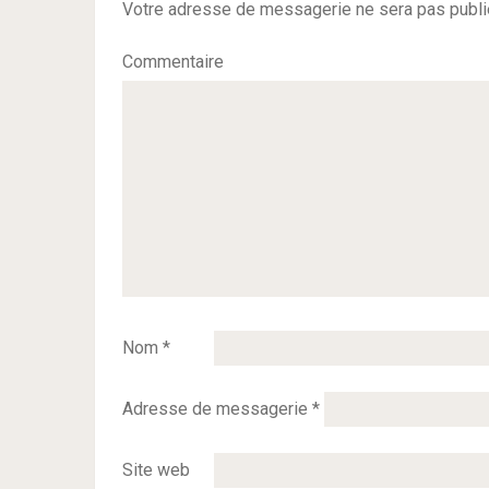
Votre adresse de messagerie ne sera pas publi
Commentaire
Nom
*
Adresse de messagerie
*
Site web