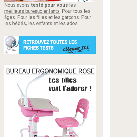
Nous avons
testé pour vous
les
meilleurs bureaux enfants
. Pour tous les
âges. Pour les filles et les garçons. Pour
les bébés, les enfants et les ados.