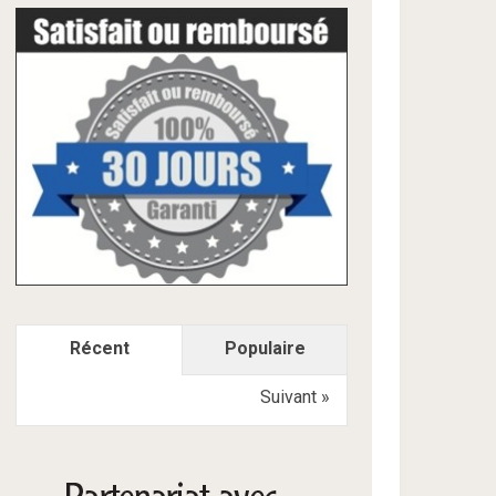
Récent
Populaire
Suivant »