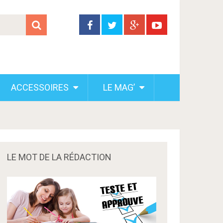
ACCESSOIRES
LE MAG’
LE MOT DE LA RÉDACTION