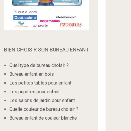
BIEN CHOISIR SON BUREAU ENFANT
Quel type de bureau choisir ?
Bureau enfant en bois
Les petites tables pour enfant
Les pupitres pour enfant
Les salons de jardin pour enfant
Quelle couleur de bureau choisir ?
Bureau enfant de couleur blanche