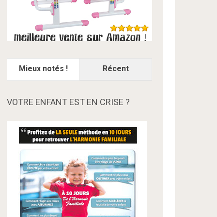
Mieux notés !
Récent
VOTRE ENFANT EST EN CRISE ?