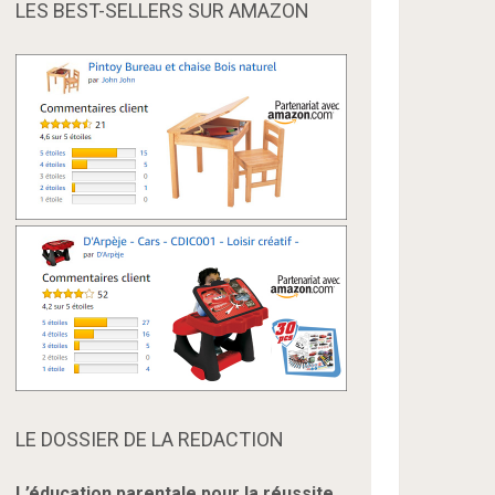
LES BEST-SELLERS SUR AMAZON
LE DOSSIER DE LA REDACTION
L’éducation parentale pour la réussite