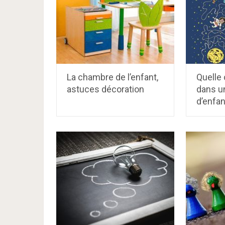
La chambre de l’enfant,
Quelle 
astuces décoration
dans u
d’enfan