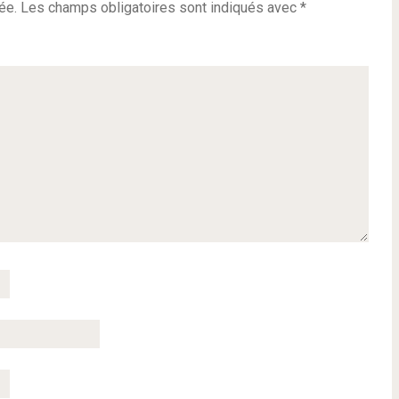
ée.
Les champs obligatoires sont indiqués avec
*