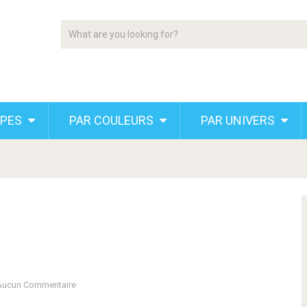
YPES
PAR COULEURS
PAR UNIVERS
Aucun Commentaire