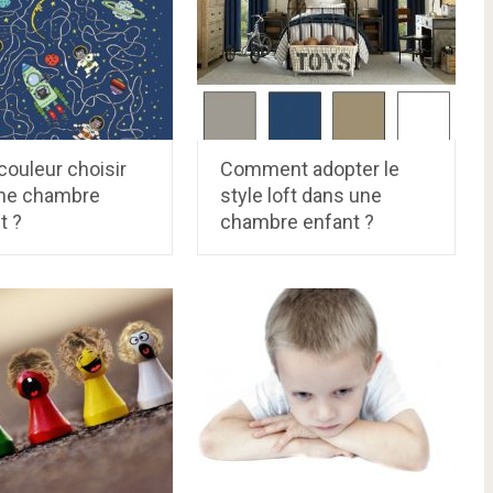
couleur choisir
Comment adopter le
ne chambre
style loft dans une
t ?
chambre enfant ?