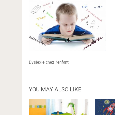
Dyslexie chez l’enfant
YOU MAY ALSO LIKE