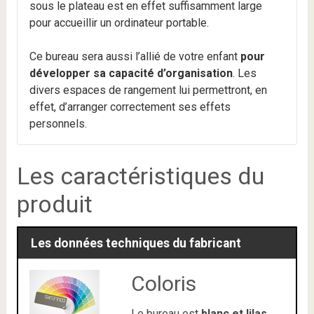
sous le plateau est en effet suffisamment large
pour accueillir un ordinateur portable.
Ce bureau sera aussi l’allié de votre enfant
pour
développer sa capacité d’organisation
. Les
divers espaces de rangement lui permettront, en
effet, d’arranger correctement ses effets
personnels.
Les caractéristiques du
produit
Les données techniques du fabricant
Coloris
Le bureau est
blanc et lilas
.