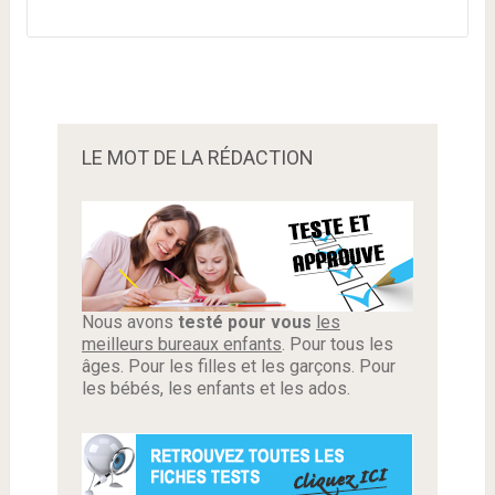
LE MOT DE LA RÉDACTION
Nous avons
testé pour vous
les
meilleurs bureaux enfants
. Pour tous les
âges. Pour les filles et les garçons. Pour
les bébés, les enfants et les ados.