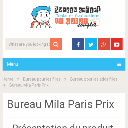
Menu
Home
Bureau pour les filles
Bureau pour les ados filles
Bureau Mila Paris Prix
Bureau Mila Paris Prix