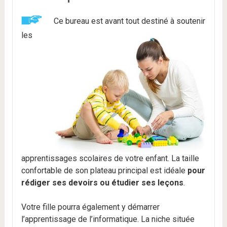
Ce bureau est avant tout destiné à soutenir
les
apprentissages scolaires de votre enfant. La taille
confortable de son plateau principal est idéale
pour
rédiger ses devoirs ou étudier ses leçons
.
Votre fille pourra également y démarrer
l’apprentissage de l’informatique. La niche située