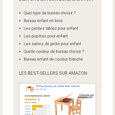
Quel type de bureau choisir ?
Bureau enfant en bois
Les petites tables pour enfant
Les pupitres pour enfant
Les salons de jardin pour enfant
Quelle couleur de bureau choisir ?
Bureau enfant de couleur blanche
LES BEST-SELLERS SUR AMAZON