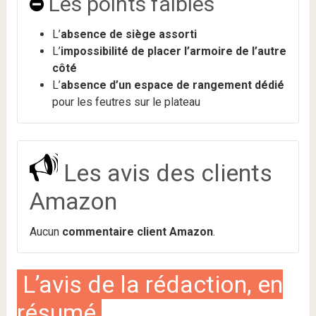
Les points faibles
L’
absence de siège assorti
L’
impossibilité de placer l’armoire de l’autre
côté
L’
absence d’un espace de rangement dédié
pour les feutres sur le plateau
Les avis des clients
Amazon
Aucun
commentaire client Amazon
.
L’avis de la rédaction, en
résumé