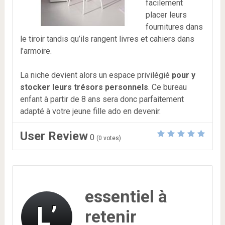
facilement
placer leurs
fournitures dans
le tiroir tandis qu’ils rangent livres et cahiers dans
l’armoire.
La niche devient alors un espace privilégié
pour y
stocker leurs trésors personnels
. Ce bureau
enfant à partir de 8 ans sera donc parfaitement
adapté à votre jeune fille ado en devenir.
User Review
0
(
0
votes)
essentiel à
L’
retenir