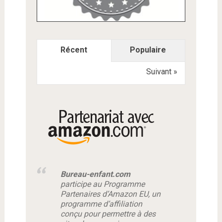
Récent
Populaire
Suivant »
Bureau-enfant.com
participe au Programme
Partenaires d’Amazon EU, un
programme d’affiliation
conçu pour permettre à des