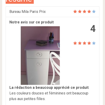
Bureau Mila Paris Prix
Notre avis sur ce produit
4
La rédaction a beaucoup apprécié ce produit
.
Les couleurs douces et féminines ont beaucoup
plus aux petites filles.