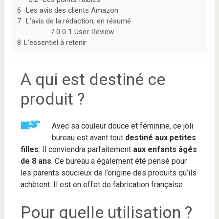
6
Les avis des clients Amazon
7
L’avis de la rédaction, en résumé
7.0.0.1
User Review
8
L’essentiel à retenir
A qui est destiné ce
produit ?
Avec sa couleur douce et féminine, ce joli
bureau est avant tout
destiné aux petites
filles
. Il conviendra parfaitement
aux enfants âgés
de 8 ans
. Ce bureau a également été pensé pour
les parents soucieux de l’origine des produits qu’ils
achètent. Il est en effet de fabrication française.
Pour quelle utilisation ?