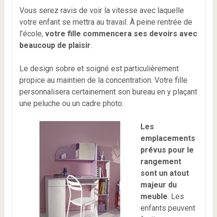
Vous serez ravis de voir la vitesse avec laquelle
votre enfant se mettra au travail. À peine rentrée de
l’école,
votre fille commencera ses devoirs avec
beaucoup de plaisir
.
Le design sobre et soigné est particulièrement
propice au maintien de la concentration. Votre fille
personnalisera certainement son bureau en y plaçant
une peluche ou un cadre photo.
Les
emplacements
prévus pour le
rangement
sont un atout
majeur du
meuble
. Les
enfants peuvent