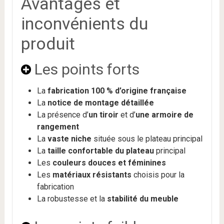
Avantages et
inconvénients du
produit
Les points forts
La
fabrication 100 % d’origine française
La
notice de montage détaillée
La présence d’
un tiroir
et d’
une armoire de
rangement
La
vaste niche
située sous le plateau principal
La
taille confortable du plateau
principal
Les
couleurs douces et féminines
Les
matériaux résistants
choisis pour la
fabrication
La robustesse et la
stabilité du meuble