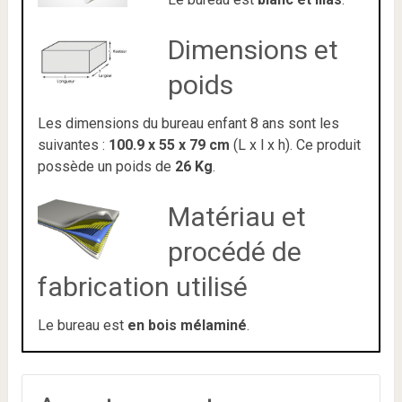
Dimensions et
poids
Les dimensions du bureau enfant 8 ans sont les
suivantes :
100.9 x 55 x 79 cm
(L x l x h). Ce produit
possède un poids de
26 Kg
.
Matériau et
procédé de
fabrication utilisé
Le bureau est
en bois mélaminé
.