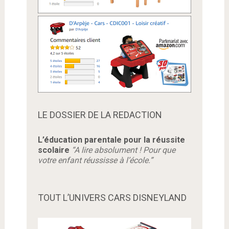
LE DOSSIER DE LA REDACTION
L’éducation parentale pour la réussite
scolaire
“A lire absolument ! Pour que
votre enfant réussisse à l’école.”
TOUT L’UNIVERS CARS DISNEYLAND