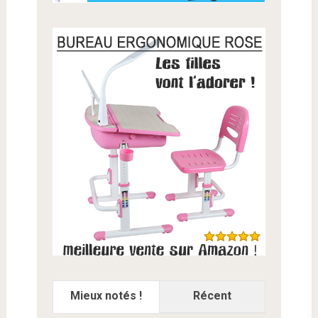
Mieux notés !
Récent