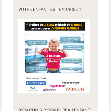
VOTRE ENFANT EST EN CRISE ?
BIEN CHOISIR SON BUREAU ENFANT