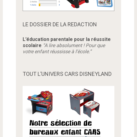
LE DOSSIER DE LA REDACTION
L’éducation parentale pour la réussite
scolaire
“A lire absolument ! Pour que
votre enfant réussisse à l’école.”
TOUT L’UNIVERS CARS DISNEYLAND