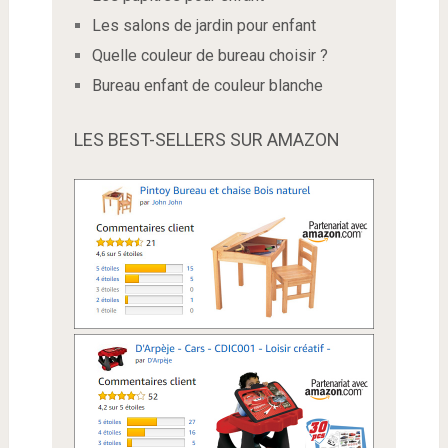
Les salons de jardin pour enfant
Quelle couleur de bureau choisir ?
Bureau enfant de couleur blanche
LES BEST-SELLERS SUR AMAZON