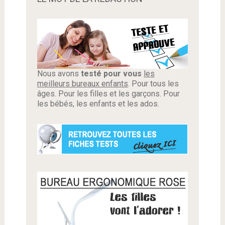
Nous avons
testé pour vous
les
meilleurs bureaux enfants
. Pour tous les
âges. Pour les filles et les garçons. Pour
les bébés, les enfants et les ados.