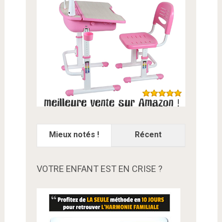
Mieux notés !
Récent
VOTRE ENFANT EST EN CRISE ?