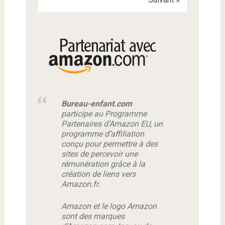
Bureau-enfant.com
participe au Programme
Partenaires d’Amazon EU, un
programme d’affiliation
conçu pour permettre à des
sites de percevoir une
rémunération grâce à la
création de liens vers
Amazon.fr.
Amazon et le logo Amazon
sont des marques