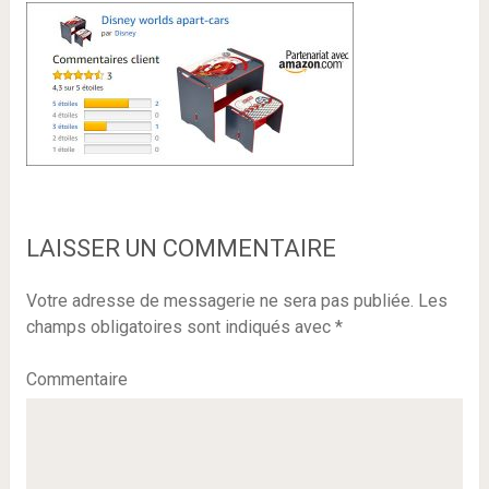
LAISSER UN COMMENTAIRE
Votre adresse de messagerie ne sera pas publiée.
Les
champs obligatoires sont indiqués avec
*
Commentaire