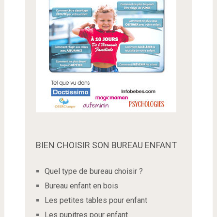
BIEN CHOISIR SON BUREAU ENFANT
Quel type de bureau choisir ?
Bureau enfant en bois
Les petites tables pour enfant
Les pupitres pour enfant