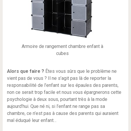
Armoire de rangement chambre enfant à
cubes
Alors que faire ?
Êtes vous sûrs que le problème ne
vient pas de vous ? Il ne s’agit pas là de reporter la
responsabilité de l’enfant sur les épaules des parents,
non ce serait trop facile et nous vous épargnerons cette
psychologie à deux sous, pourtant très à la mode
aujourd’hui. Que né ni, si l’enfant ne range pas sa
chambre, ce n’est pas à cause des parents qui auraient
mal éduqué leur enfant…