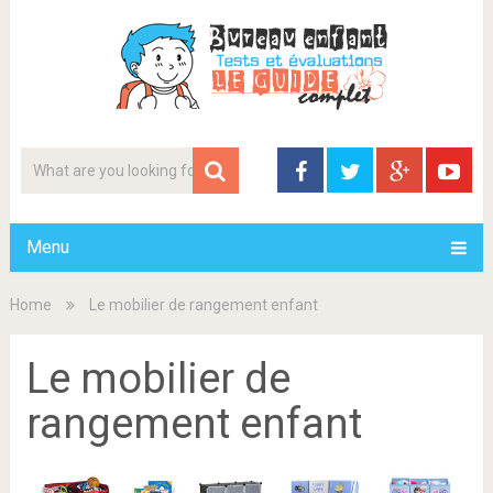
Menu
Home
Le mobilier de rangement enfant
Le mobilier de
rangement enfant