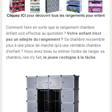
Comment faire en sorte que le rangement chambre
enfant soit effectué au quotidien ?
Votre enfant n’est
pas un adepte du rangement ?
Sa chambre ressemble
plus à une place de marché qu’à une véritable chambre
d’enfant ? Vous avez beau lui intimer l’ordre de ranger sa
chambre, rien n’y fait,
le jeune rechigne à la tâche
.