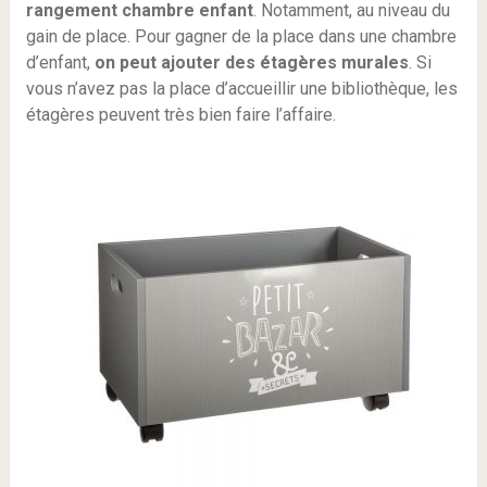
rangement chambre enfant
. Notamment, au niveau du
gain de place. Pour gagner de la place dans une chambre
d’enfant,
on peut ajouter des étagères murales
. Si
vous n’avez pas la place d’accueillir une bibliothèque, les
étagères peuvent très bien faire l’affaire.