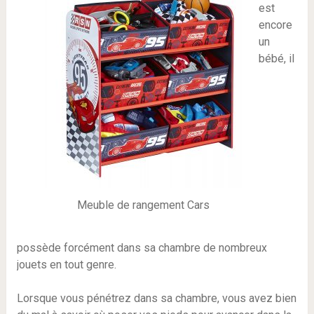
est
encore
un
bébé, il
Meuble de rangement Cars
possède forcément dans sa chambre de nombreux
jouets en tout genre.
Lorsque vous pénétrez dans sa chambre, vous avez bien