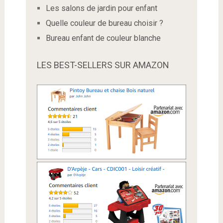
Les salons de jardin pour enfant
Quelle couleur de bureau choisir ?
Bureau enfant de couleur blanche
LES BEST-SELLERS SUR AMAZON