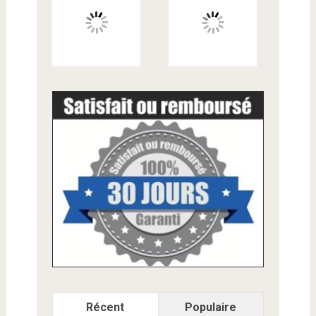
Récent
Populaire