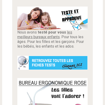
Nous avons
testé pour vous
les
meilleurs bureaux enfants
. Pour tous les
âges. Pour les filles et les garçons. Pour
les bébés, les enfants et les ados.