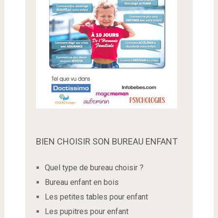
BIEN CHOISIR SON BUREAU ENFANT
Quel type de bureau choisir ?
Bureau enfant en bois
Les petites tables pour enfant
Les pupitres pour enfant