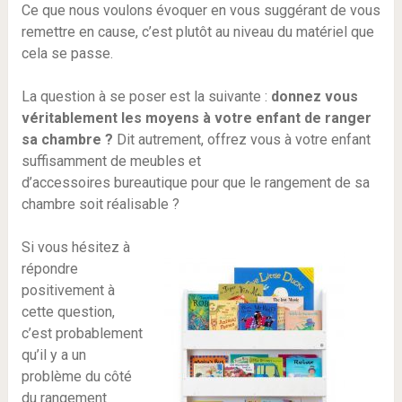
Ce que nous voulons évoquer en vous suggérant de vous
remettre en cause, c’est plutôt au niveau du matériel que
cela se passe.
La question à se poser est la suivante :
donnez vous
véritablement les moyens à votre enfant de ranger
sa chambre ?
Dit autrement, offrez vous à votre enfant
suffisamment de meubles et
d’accessoires bureautique pour que le rangement de sa
chambre soit réalisable ?
Si vous hésitez à
répondre
positivement à
cette question,
c’est probablement
qu’il y a un
problème du côté
du rangement