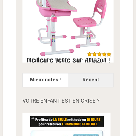
Mieux notés !
Récent
VOTRE ENFANT EST EN CRISE ?