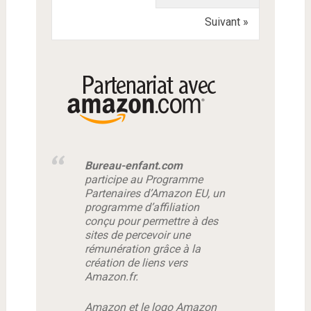
Suivant »
Bureau-enfant.com
participe au Programme
Partenaires d’Amazon EU, un
programme d’affiliation
conçu pour permettre à des
sites de percevoir une
rémunération grâce à la
création de liens vers
Amazon.fr.
Amazon et le logo Amazon