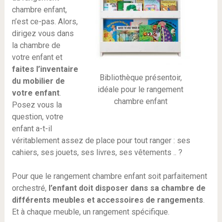
chambre enfant,
n’est ce-pas. Alors,
dirigez vous dans
la chambre de
votre enfant et
faites l’inventaire
Bibliothèque présentoir,
du mobilier de
idéale pour le rangement
votre enfant
.
chambre enfant
Posez vous la
question, votre
enfant a-t-il
véritablement assez de place pour tout ranger : ses
cahiers, ses jouets, ses livres, ses vêtements .. ?
Pour que le rangement chambre enfant soit parfaitement
orchestré,
l’enfant doit disposer dans sa chambre de
différents meubles et accessoires de rangements
.
Et à chaque meuble, un rangement spécifique.