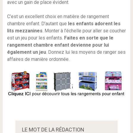
avec un gain de place évident.
C’est un excellent choix en matière de rangement
chambre enfant. D’autant que
les enfants adorent les
lits mezzanines
. Monter à l’échelle pour aller se coucher
est un jeu pour les enfants.
Faites en sorte que le
rangement chambre enfant devienne pour lui
également un jeu
. Donnez lui les moyens de ranger ses
affaires de manière ordonnée.
LE MOT DE LA RÉDACTION