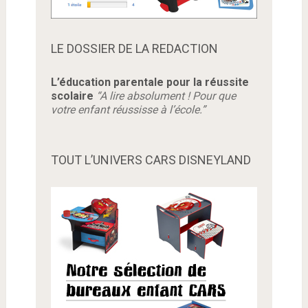
LE DOSSIER DE LA REDACTION
L’éducation parentale pour la réussite
scolaire
“A lire absolument ! Pour que
votre enfant réussisse à l’école.”
TOUT L’UNIVERS CARS DISNEYLAND