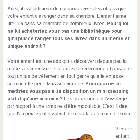
Ainsi, il est judicieux de composer avec les objets que
votre enfant a à ranger dans sa chambre. L’enfant aime
lire. Il a dans sa chambre de nombreux livres.
Pourquoi
ne lui achèteriez vous pas une bibliothèque pour
qu’il puisse ranger tous ses livres dans un même et
unique endroit ?
Votre enfant est une ado qui a découvert depuis peu la
mode vestimentaire. Elle est accro à la mode et possède
tout un tas de vêtement en tout genre qu’elle entasse
comme elle peut dans son armoire.
Pourquoi ne lui
mettriez vous pas à sa disposition un mini dressing
plutôt qu’une armoire ?
Les dressings ont l’avantage,
par rapport à une armoire, d’être modulable. C’est à dire
que l’on peut ajouter autant de meuble selon nos besoins.
Si votre
enfant