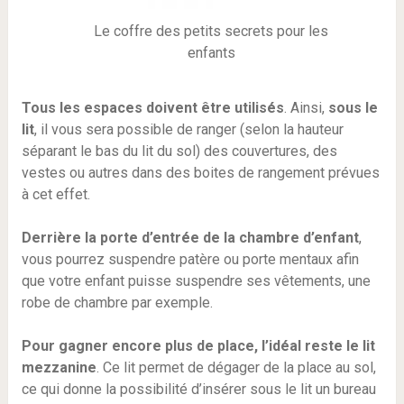
Le coffre des petits secrets pour les
enfants
Tous les espaces doivent être utilisés
. Ainsi,
sous le
lit
, il vous sera possible de ranger (selon la hauteur
séparant le bas du lit du sol) des couvertures, des
vestes ou autres dans des boites de rangement prévues
à cet effet.
Derrière la porte d’entrée de la chambre d’enfant
,
vous pourrez suspendre patère ou porte mentaux afin
que votre enfant puisse suspendre ses vêtements, une
robe de chambre par exemple.
Pour gagner encore plus de place, l’idéal reste le lit
mezzanine
. Ce lit permet de dégager de la place au sol,
ce qui donne la possibilité d’insérer sous le lit un bureau