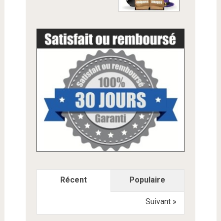
Récent
Populaire
Suivant »