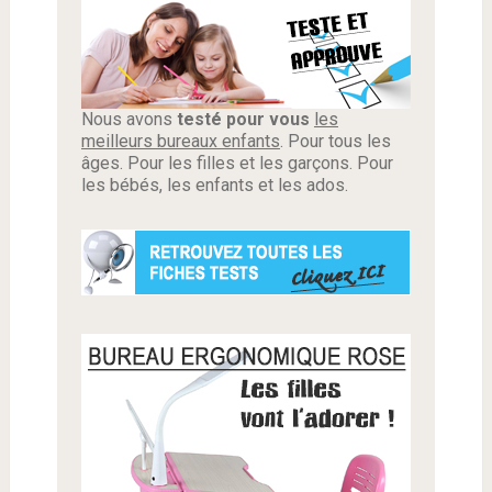
Nous avons
testé pour vous
les
meilleurs bureaux enfants
. Pour tous les
âges. Pour les filles et les garçons. Pour
les bébés, les enfants et les ados.