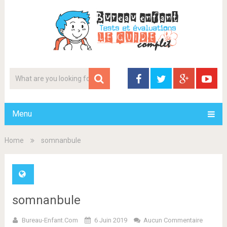
Menu
Home
somnanbule
somnanbule
Bureau-Enfant.com
6 Juin 2019
Aucun Commentaire