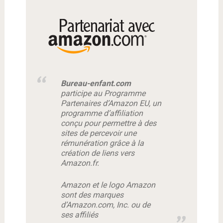
Bureau-enfant.com
participe au Programme
Partenaires d’Amazon EU, un
programme d’affiliation
conçu pour permettre à des
sites de percevoir une
rémunération grâce à la
création de liens vers
Amazon.fr.
Amazon et le logo Amazon
sont des marques
d’Amazon.com, Inc. ou de
ses affiliés