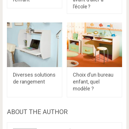
l’école ?
Diverses solutions
Choix d’un bureau
de rangement
enfant, quel
modèle ?
ABOUT THE AUTHOR