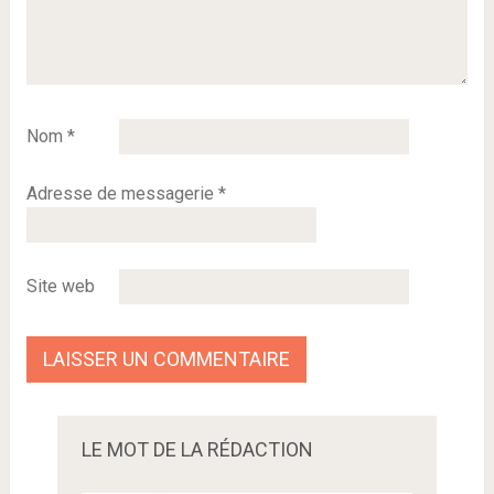
Nom
*
Adresse de messagerie
*
Site web
LE MOT DE LA RÉDACTION