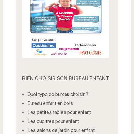
BIEN CHOISIR SON BUREAU ENFANT
Quel type de bureau choisir ?
Bureau enfant en bois
Les petites tables pour enfant
Les pupitres pour enfant
Les salons de jardin pour enfant