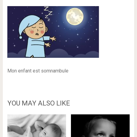
Mon enfant est somnambule
YOU MAY ALSO LIKE