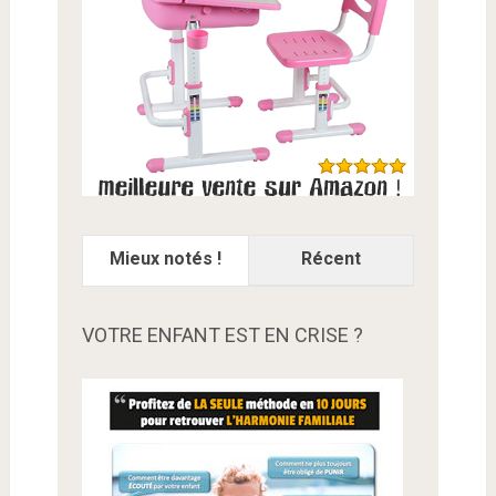
Mieux notés !
Récent
VOTRE ENFANT EST EN CRISE ?