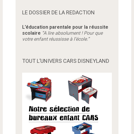
LE DOSSIER DE LA REDACTION
L’éducation parentale pour la réussite
scolaire
“A lire absolument ! Pour que
votre enfant réussisse à l’école.”
TOUT L’UNIVERS CARS DISNEYLAND