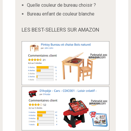
Quelle couleur de bureau choisir ?
Bureau enfant de couleur blanche
LES BEST-SELLERS SUR AMAZON