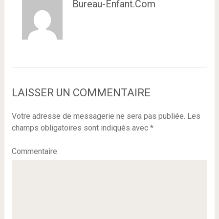
Bureau-Enfant.com
LAISSER UN COMMENTAIRE
Votre adresse de messagerie ne sera pas publiée.
Les
champs obligatoires sont indiqués avec
*
Commentaire