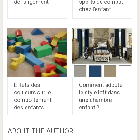
de rangement
sports de combat
chez l’enfant
Effets des
Comment adopter
couleurs sur le
le style loft dans
comportement
une chambre
des enfants
enfant ?
ABOUT THE AUTHOR