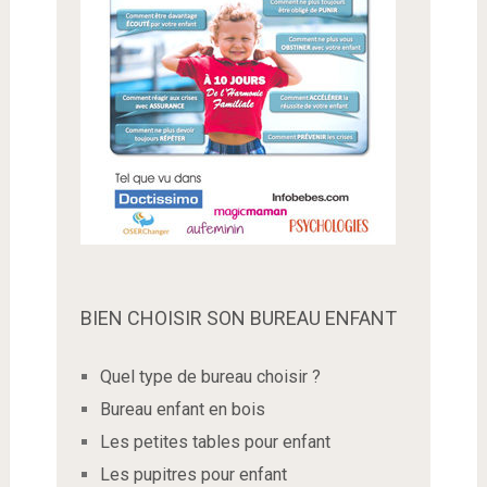
BIEN CHOISIR SON BUREAU ENFANT
Quel type de bureau choisir ?
Bureau enfant en bois
Les petites tables pour enfant
Les pupitres pour enfant