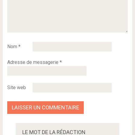
Nom
*
Adresse de messagerie
*
Site web
LE MOT DE LA RÉDACTION