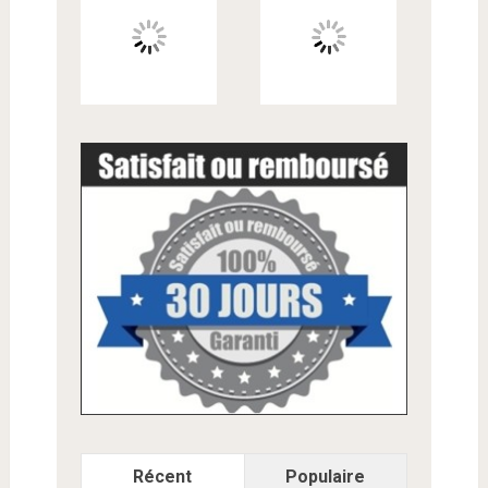
Récent
Populaire