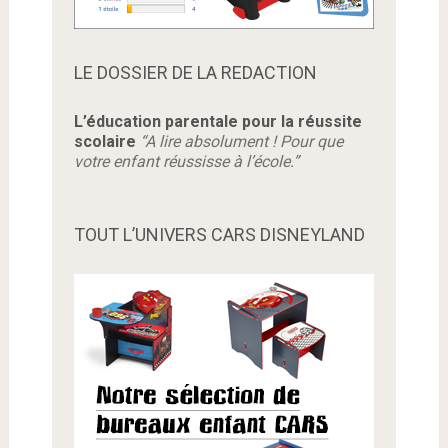
LE DOSSIER DE LA REDACTION
L’éducation parentale pour la réussite
scolaire
“A lire absolument ! Pour que
votre enfant réussisse à l’école.”
TOUT L’UNIVERS CARS DISNEYLAND