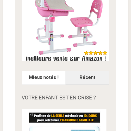
Mieux notés !
Récent
VOTRE ENFANT EST EN CRISE ?