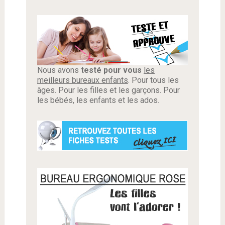
Nous avons
testé pour vous
les
meilleurs bureaux enfants
. Pour tous les
âges. Pour les filles et les garçons. Pour
les bébés, les enfants et les ados.