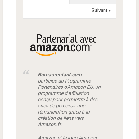
Suivant »
Bureau-enfant.com
participe au Programme
Partenaires d’Amazon EU, un
programme d’affiliation
conçu pour permettre à des
sites de percevoir une
rémunération grâce à la
création de liens vers
Amazon.fr.
Amazon et le logo Amazon