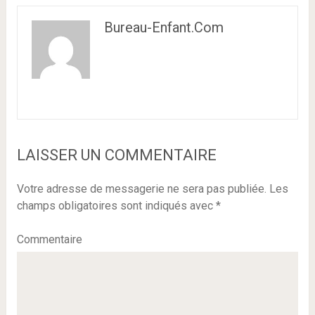
Bureau-Enfant.com
LAISSER UN COMMENTAIRE
Votre adresse de messagerie ne sera pas publiée.
Les
champs obligatoires sont indiqués avec
*
Commentaire