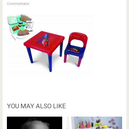
Commentaire
YOU MAY ALSO LIKE