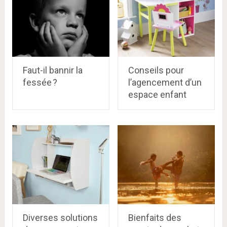
Faut-il bannir la
Conseils pour
fessée ?
l’agencement d’un
espace enfant
Diverses solutions
Bienfaits des