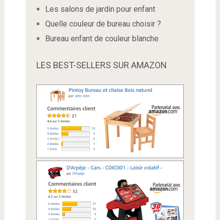
Les salons de jardin pour enfant
Quelle couleur de bureau choisir ?
Bureau enfant de couleur blanche
LES BEST-SELLERS SUR AMAZON