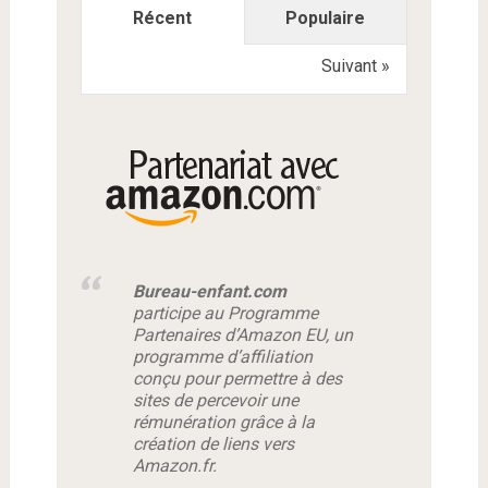
Récent
Populaire
Suivant »
Bureau-enfant.com
participe au Programme
Partenaires d’Amazon EU, un
programme d’affiliation
conçu pour permettre à des
sites de percevoir une
rémunération grâce à la
création de liens vers
Amazon.fr.