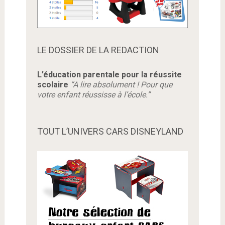
LE DOSSIER DE LA REDACTION
L’éducation parentale pour la réussite
scolaire
“A lire absolument ! Pour que
votre enfant réussisse à l’école.”
TOUT L’UNIVERS CARS DISNEYLAND