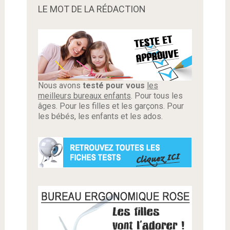
LE MOT DE LA RÉDACTION
Nous avons
testé pour vous
les
meilleurs bureaux enfants
. Pour tous les
âges. Pour les filles et les garçons. Pour
les bébés, les enfants et les ados.