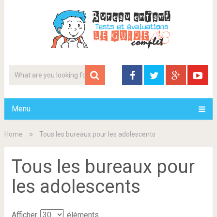
Menu
Home
Tous les bureaux pour les adolescents
Tous les bureaux pour
les adolescents
Afficher
éléments