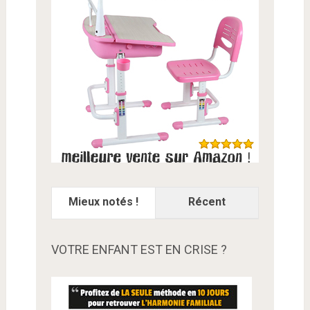
Mieux notés !
Récent
VOTRE ENFANT EST EN CRISE ?