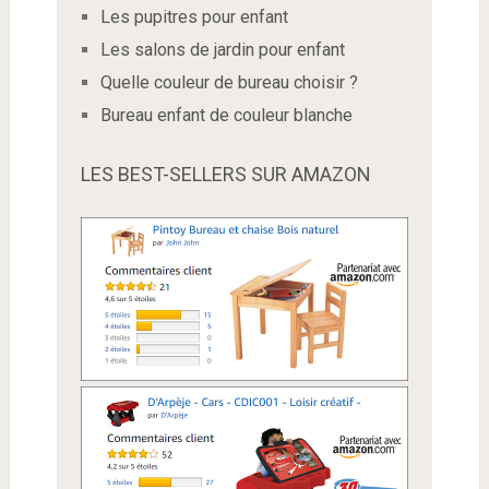
Les pupitres pour enfant
Les salons de jardin pour enfant
Quelle couleur de bureau choisir ?
Bureau enfant de couleur blanche
LES BEST-SELLERS SUR AMAZON