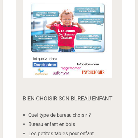
BIEN CHOISIR SON BUREAU ENFANT
Quel type de bureau choisir ?
Bureau enfant en bois
Les petites tables pour enfant