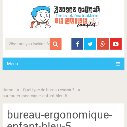
Menu
Home
Quel type de bureau choisir ?
bureau-ergonomique-enfant-bleu-5
bureau-ergonomique-
enfant-bleu-5