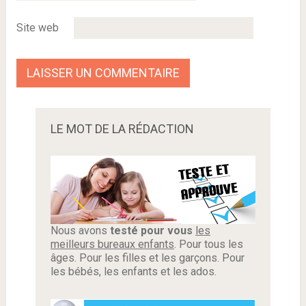
Site web
LE MOT DE LA RÉDACTION
Nous avons
testé pour vous
les
meilleurs bureaux enfants
. Pour tous les
âges. Pour les filles et les garçons. Pour
les bébés, les enfants et les ados.