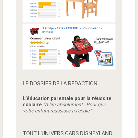
LE DOSSIER DE LA REDACTION
L’éducation parentale pour la réussite
scolaire
“A lire absolument ! Pour que
votre enfant réussisse à l’école.”
TOUT L’UNIVERS CARS DISNEYLAND