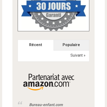
Récent
Populaire
Suivant »
Bureau-enfant.com