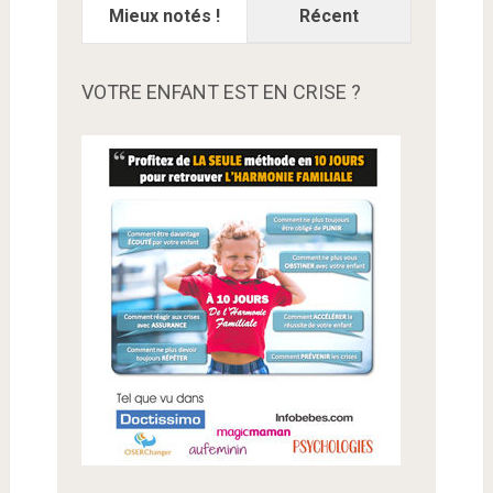
Mieux notés !
Récent
VOTRE ENFANT EST EN CRISE ?