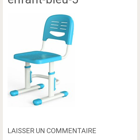
LAISSER UN COMMENTAIRE