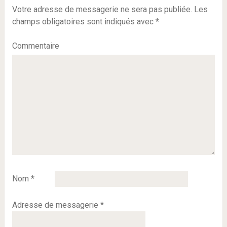
Votre adresse de messagerie ne sera pas publiée.
Les
champs obligatoires sont indiqués avec
*
Commentaire
Nom
*
Adresse de messagerie
*