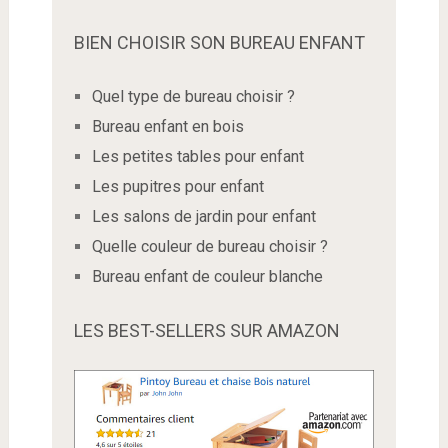
BIEN CHOISIR SON BUREAU ENFANT
Quel type de bureau choisir ?
Bureau enfant en bois
Les petites tables pour enfant
Les pupitres pour enfant
Les salons de jardin pour enfant
Quelle couleur de bureau choisir ?
Bureau enfant de couleur blanche
LES BEST-SELLERS SUR AMAZON