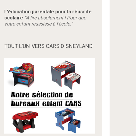
L’éducation parentale pour la réussite
scolaire
“A lire absolument ! Pour que
votre enfant réussisse à l’école.”
TOUT L’UNIVERS CARS DISNEYLAND