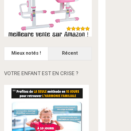
Mieux notés !
Récent
VOTRE ENFANT EST EN CRISE ?