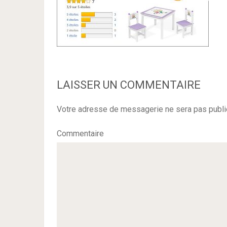
LAISSER UN COMMENTAIRE
Votre adresse de messagerie ne sera pas publi
Commentaire