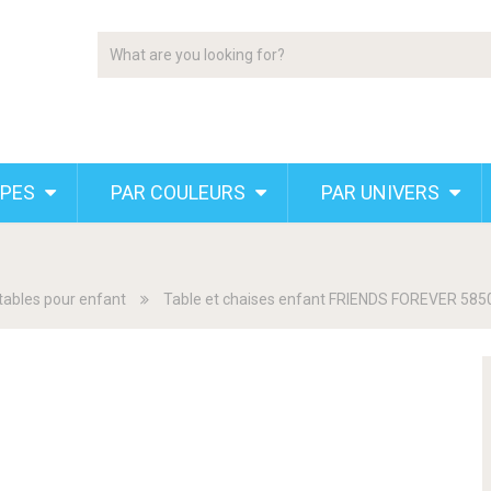
YPES
PAR COULEURS
PAR UNIVERS
 tables pour enfant
Table et chaises enfant FRIENDS FOREVER 585