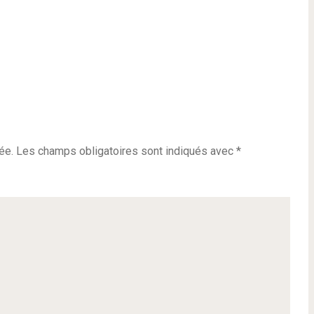
ée.
Les champs obligatoires sont indiqués avec
*