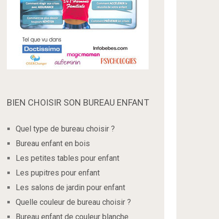
BIEN CHOISIR SON BUREAU ENFANT
Quel type de bureau choisir ?
Bureau enfant en bois
Les petites tables pour enfant
Les pupitres pour enfant
Les salons de jardin pour enfant
Quelle couleur de bureau choisir ?
Bureau enfant de couleur blanche