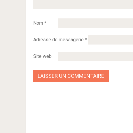
Nom
*
Adresse de messagerie
*
Site web