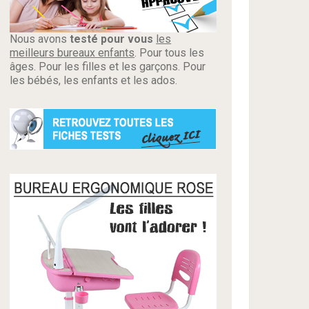
Nous avons
testé pour vous
les
meilleurs bureaux enfants
. Pour tous les
âges. Pour les filles et les garçons. Pour
les bébés, les enfants et les ados.