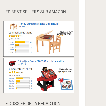
LES BEST-SELLERS SUR AMAZON
LE DOSSIER DE LA REDACTION