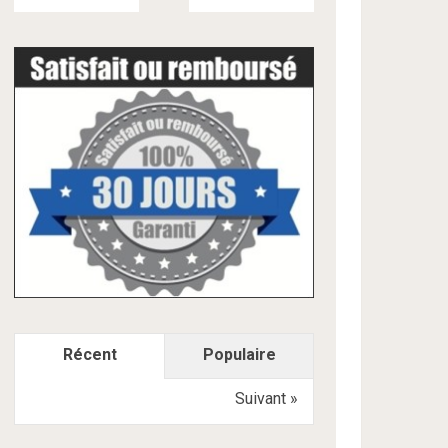
Récent
Populaire
Suivant »